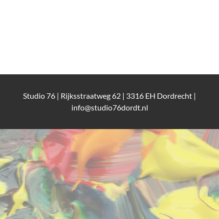
Studio 76 | Rijksstraatweg 62 | 3316 EH Dordrecht |
info@studio76dordt.nl