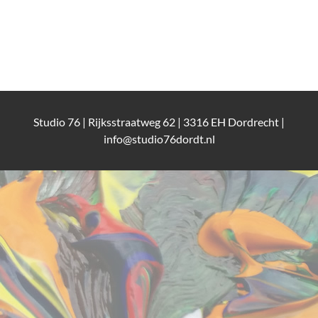
Studio 76 | Rijksstraatweg 62 | 3316 EH Dordrecht |
info@studio76dordt.nl