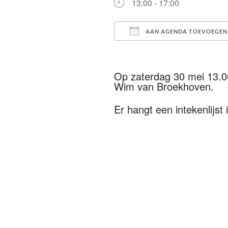
13:00 - 17:00
AAN AGENDA TOEVOEGEN
Download ICS
Op zaterdag 30 mei 13.0
Wim van Broekhoven.
Er hangt een intekenlijst i