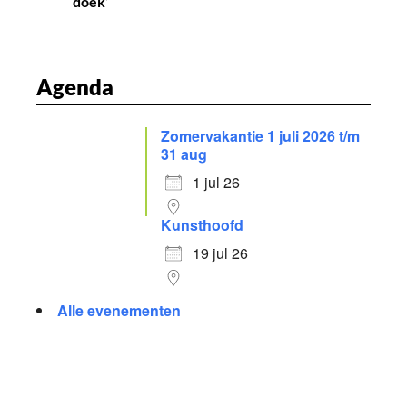
doek’
Agenda
Zomervakantie 1 juli 2026 t/m
31 aug
1 jul 26
Kunsthoofd
19 jul 26
Alle evenementen