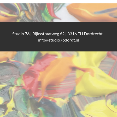
Studio 76 | Rijksstraatweg 62 | 3316 EH Dordrecht |
info@studio76dordt.nl