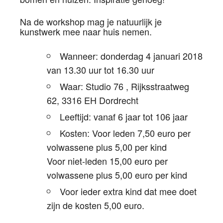
Na de workshop mag je natuurlijk je
kunstwerk mee naar huis nemen.
Wanneer: donderdag 4 januari 2018
van 13.30 uur tot 16.30 uur
Waar: Studio 76 , Rijksstraatweg
62, 3316 EH Dordrecht
Leeftijd: vanaf 6 jaar tot 106 jaar
Kosten: Voor leden 7,50 euro per
volwassene plus 5,00 per kind
Voor niet-leden 15,00 euro per
volwassene plus 5,00 euro per kind
Voor ieder extra kind dat mee doet
zijn de kosten 5,00 euro.