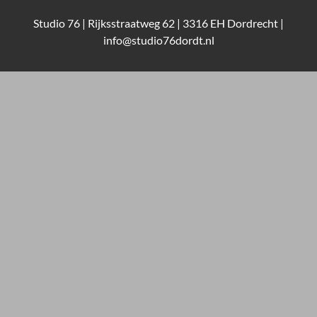
Studio 76 | Rijksstraatweg 62 | 3316 EH Dordrecht |
info@studio76dordt.nl