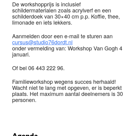
De workshopprijs is inclusief
schildermaterialen zoals acrylverf en een
schilderdoek van 30×40 cm p.p. Koffie, thee,
limonade en iets lekkers.
Aanmelden door een e-mail te sturen aan
cursus@studio76dordt.nl
onder vermelding van: Workshop Van Gogh 4
januari.
Of bel 06 443 222 96.
Familieworkshop wegens succes herhaald!
Wacht niet te lang met opgeven, er is beperkt
plaats. Het maximum aantal deelnemers is 30
personen.
Agenda