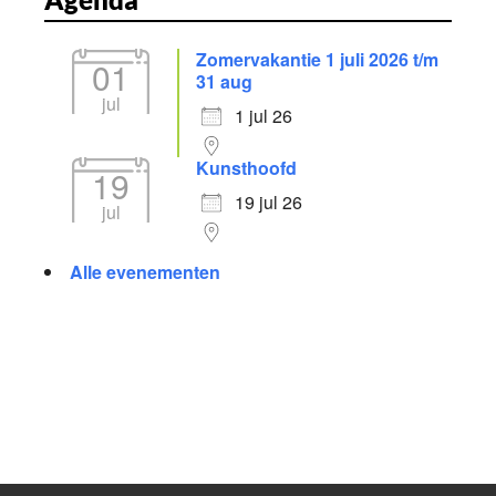
Zomervakantie 1 juli 2026 t/m
01
31 aug
jul
1 jul 26
Kunsthoofd
19
19 jul 26
jul
Alle evenementen